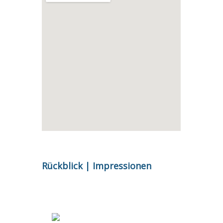
Rückblick | Impressionen