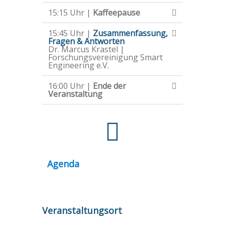
15:15 Uhr |
Kaffeepause
15:45 Uhr |
Zusammenfassung,
Fragen & Antworten
Dr. Marcus Krastel |
Forschungsvereinigung Smart
Engineering e.V.
16:00 Uhr |
Ende der
Veranstaltung
Agenda
Veranstaltungsort