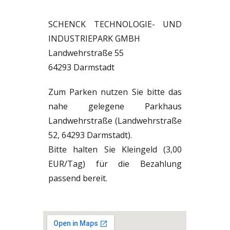
SCHENCK TECHNOLOGIE- UND
INDUSTRIEPARK GMBH
Landwehrstraße 55
64293 Darmstadt
Zum Parken nutzen Sie bitte das
nahe gelegene Parkhaus
Landwehrstraße (Landwehrstraße
52, 64293 Darmstadt).
Bitte halten Sie Kleingeld (3,00
EUR/Tag) für die Bezahlung
passend bereit.