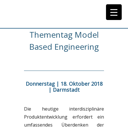
Thementag Model
Based Engineering
Donnerstag | 18. Oktober 2018
| Darmstadt
Die heutige interdisziplinäre
Produktentwicklung erfordert ein
umfassendes Überdenken der