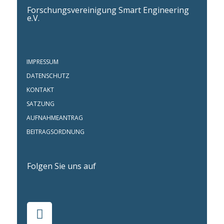
Forschungsvereinigung Smart Engineering
e.V.
IMPRESSUM
DATENSCHUTZ
KONTAKT
SATZUNG
AUFNAHMEANTRAG
BEITRAGSORDNUNG
Folgen Sie uns auf