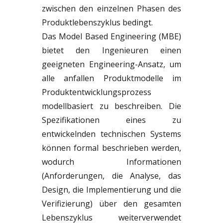
zwischen den einzelnen Phasen des
Produktlebenszyklus bedingt.
Das Model Based Engineering (MBE)
bietet den Ingenieuren einen
geeigneten Engineering-Ansatz, um
alle anfallen Produktmodelle im
Produktentwicklungsprozess
modellbasiert zu beschreiben. Die
Spezifikationen eines zu
entwickelnden technischen Systems
können formal beschrieben werden,
wodurch Informationen
(Anforderungen, die Analyse, das
Design, die Implementierung und die
Verifizierung) über den gesamten
Lebenszyklus weiterverwendet