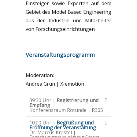
Einsteiger sowie Experten auf dem
Gebiet des Model Based Engineering
aus der Industrie und Mitarbeiter
von Forschungseinrichtungen
Veranstaltungsprogramm
Moderation:
Andrea Grün | X-emotion
09:30 Uhr |
Registrierung und
Empfang
Konferenzraum Rotunde | R305
10:00 Uhr |
Begrüßung und
Eröffnung der Veranstaltung
Dr. Marcus Krastel |