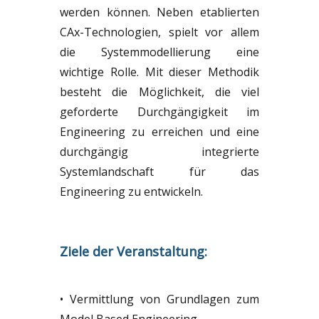
werden können. Neben etablierten
CAx-Technologien, spielt vor allem
die Systemmodellierung eine
wichtige Rolle. Mit dieser Methodik
besteht die Möglichkeit, die viel
geforderte Durchgängigkeit im
Engineering zu erreichen und eine
durchgängig integrierte
Systemlandschaft für das
Engineering zu entwickeln.
Ziele der Veranstaltung:
• Vermittlung von Grundlagen zum
Model Based Engineering