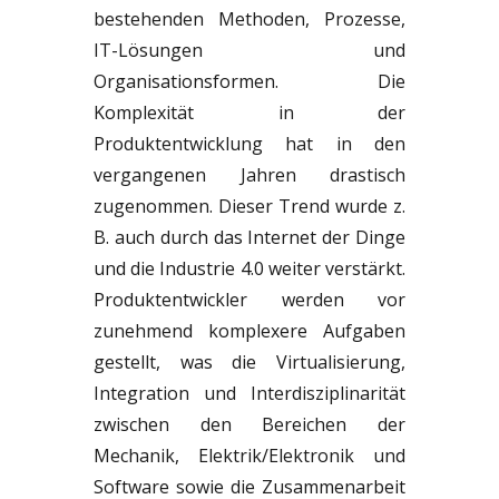
bestehenden Methoden, Prozesse,
IT-Lösungen und
Organisationsformen. Die
Komplexität in der
Produktentwicklung hat in den
vergangenen Jahren drastisch
zugenommen. Dieser Trend wurde z.
B. auch durch das Internet der Dinge
und die Industrie 4.0 weiter verstärkt.
Produktentwickler werden vor
zunehmend komplexere Aufgaben
gestellt, was die Virtualisierung,
Integration und Interdisziplinarität
zwischen den Bereichen der
Mechanik, Elektrik/Elektronik und
Software sowie die Zusammenarbeit