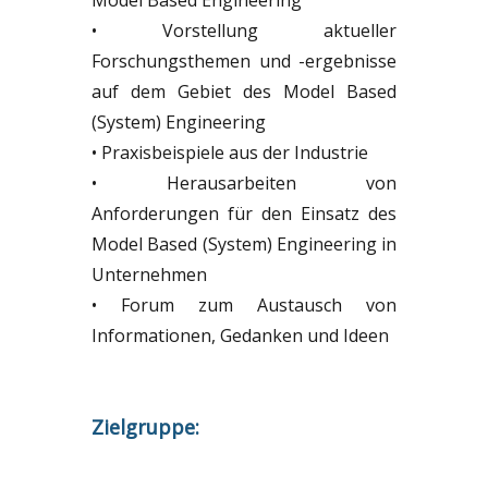
• Vorstellung aktueller
Forschungsthemen und -ergebnisse
auf dem Gebiet des Model Based
(System) Engineering
• Praxisbeispiele aus der Industrie
• Herausarbeiten von
Anforderungen für den Einsatz des
Model Based (System) Engineering in
Unternehmen
• Forum zum Austausch von
Informationen, Gedanken und Ideen
Zielgruppe: