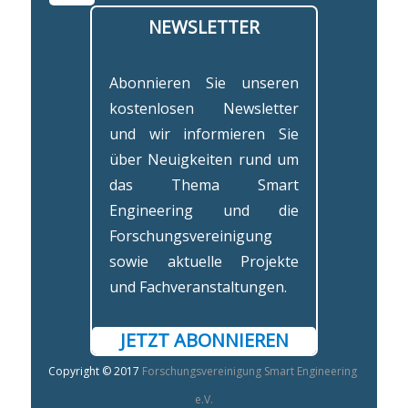
NEWSLETTER
Abonnieren Sie unseren
kostenlosen Newsletter
und wir informieren Sie
über Neuigkeiten rund um
das Thema Smart
Engineering und die
Forschungsvereinigung
sowie aktuelle Projekte
und Fachveranstaltungen.
JETZT ABONNIEREN
Copyright © 2017
Forschungsvereinigung Smart Engineering
e.V.