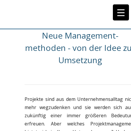
Neue Management­
methoden - von der Idee z
Umsetzung
Projekte sind aus dem Unternehmensalltag nic
mehr wegzudenken und sie werden sich au
zukünftig einer immer größeren Bedeutu
erfreuen. Aber welches Projektmanageme