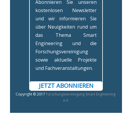
Abonnieren Sie unseren
kostenlosen Newsletter
und wir informieren Sie
über Neuigkeiten rund um
das Thema Smart
Engineering und die
Forschungsvereinigung
sowie aktuelle Projekte
und Fachveranstaltungen.
JETZT ABONNIEREN
Copyright © 2017
Forschungsvereinigung Smart Engineering
e.V.