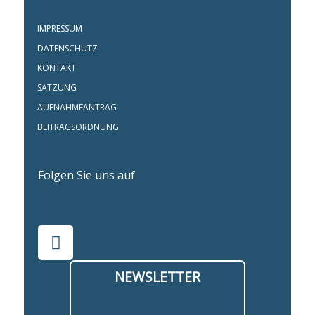
IMPRESSUM
DATENSCHUTZ
KONTAKT
SATZUNG
AUFNAHMEANTRAG
BEITRAGSORDNUNG
Folgen Sie uns auf
NEWSLETTER