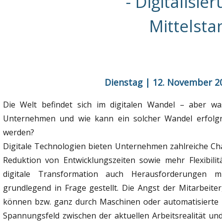
- Digitalisie
Mittelsta
Dienstag | 12. November 2
Die Welt befindet sich im digitalen Wandel – aber wa
Unternehmen und wie kann ein solcher Wandel erfolgre
werden?
Digitale Technologien bieten Unternehmen zahlreiche Cha
Reduktion von Entwicklungszeiten sowie mehr Flexibili
digitale Transformation auch Herausforderungen mit
grundlegend in Frage gestellt. Die Angst der Mitarbeiter
können bzw. ganz durch Maschinen oder automatisierte 
Spannungsfeld zwischen der aktuellen Arbeitsrealität und