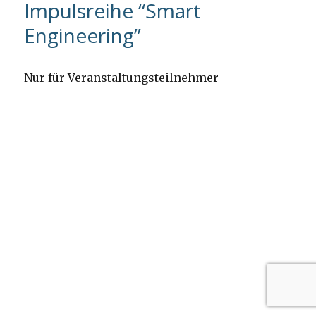
Impulsreihe “Smart
Engineering”
Nur für Veranstaltungsteilnehmer