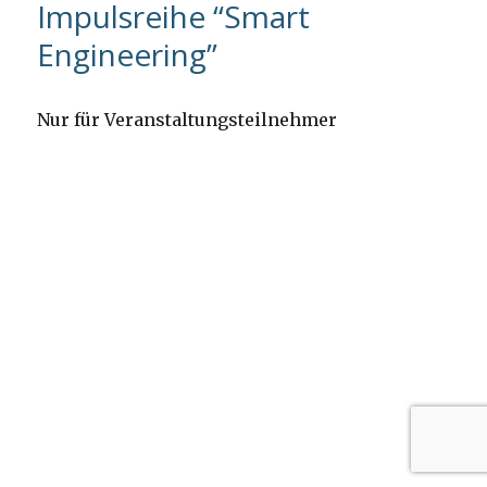
Impulsreihe “Smart
Engineering”
Nur für Veranstaltungsteilnehmer